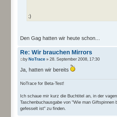
;)
Den Gag hatten wir heute schon...
Re: Wir brauchen Mirrors
by
NoTrace
» 28. September 2008, 17:30
Ja, hatten wir bereits
NoTrace for Beta-Test!
Ich schaue mir kurz die Buchtitel an, in der vage
Taschenbuchausgabe von "Wie man Giftspinnen 
gefesselt ist" zu finden.