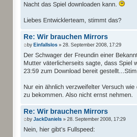
Nacht das Spiel downloaden kann.
Liebes Entwicklerteam, stimmt das?
Re: Wir brauchen Mirrors
by
Einfallslos
» 28. September 2008, 17:29
Der Schwager der Freundin einer Bekann
Mutter väterlicherseits sagte, dass Spiel
23:59 zum Download bereit gestellt...Sti
Nur ein ähnlich verzweifelter Versuch wie
zu bekommen. Also nicht ernst nehmen.
Re: Wir brauchen Mirrors
by
JackDaniels
» 28. September 2008, 17:29
Nein, hier gibt's Fullspeed: