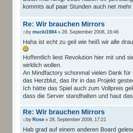
kommts auf paar Stunden auch net mehr 
Re: Wir brauchen Mirrors
by
mucki1984
» 28. September 2008, 16:46
Haha ist echt zu geil wie heiß wir alle drau
Hoffentlich liest Revolution hier mit und 
wirklich wollen.
An Mindfactory schonmal vielen Dank für di
das Herzblut, das Ihr in das Projekt geste
Ich hätte das Spiel auch zum Vollpreis gek
dass die Server standhalten und haut das
Re: Wir brauchen Mirrors
by
Rose
» 28. September 2008, 17:21
Hab grad auf einem anderen Board geles