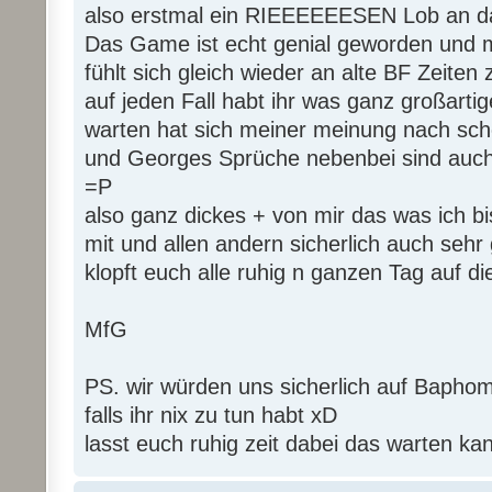
also erstmal ein RIEEEEEESEN Lob an d
Das Game ist echt genial geworden und 
fühlt sich gleich wieder an alte BF Zeiten
auf jeden Fall habt ihr was ganz großarti
warten hat sich meiner meinung nach sch
und Georges Sprüche nebenbei sind auch
=P
also ganz dickes + von mir das was ich bi
mit und allen andern sicherlich auch sehr 
klopft euch alle ruhig n ganzen Tag auf d
MfG
PS. wir würden uns sicherlich auf Baphom
falls ihr nix zu tun habt xD
lasst euch ruhig zeit dabei das warten ka