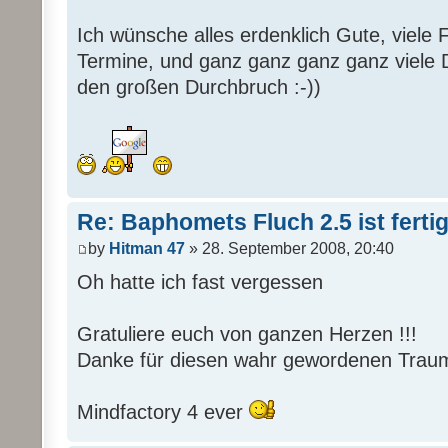
Ich wünsche alles erdenklich Gute, viele F
Termine, und ganz ganz ganz ganz viele 
den großen Durchbruch :-))
Re: Baphomets Fluch 2.5 ist ferti
by
Hitman 47
» 28. September 2008, 20:40
Oh hatte ich fast vergessen
Gratuliere euch von ganzen Herzen !!!
Danke für diesen wahr gewordenen Traum
Mindfactory 4 ever