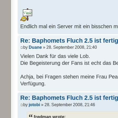
Endlich mal ein Server mit ein bisschen 
Re: Baphomets Fluch 2.5 ist ferti
by
Duane
» 28. September 2008, 21:40
Vielen Dank für das viele Lob.
Die Begeisterung der Fans ist echt das B
Achja, bei Fragen stehen meine Frau Pear
Verfügung.
Re: Baphomets Fluch 2.5 ist ferti
by
jotobi
» 28. September 2008, 21:46
fredman wrote: