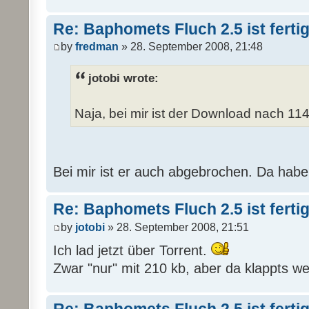
Re: Baphomets Fluch 2.5 ist ferti
by
fredman
» 28. September 2008, 21:48
jotobi wrote:
Naja, bei mir ist der Download nach 11
Bei mir ist er auch abgebrochen. Da habe
Re: Baphomets Fluch 2.5 ist ferti
by
jotobi
» 28. September 2008, 21:51
Ich lad jetzt über Torrent.
Zwar "nur" mit 210 kb, aber da klappts we