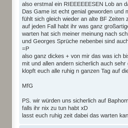
also erstmal ein RIEEEEEESEN Lob an d
Das Game ist echt genial geworden und 
fühlt sich gleich wieder an alte BF Zeiten
auf jeden Fall habt ihr was ganz großarti
warten hat sich meiner meinung nach sch
und Georges Sprüche nebenbei sind auch
=P
also ganz dickes + von mir das was ich bi
mit und allen andern sicherlich auch sehr 
klopft euch alle ruhig n ganzen Tag auf d
MfG
PS. wir würden uns sicherlich auf Baphom
falls ihr nix zu tun habt xD
lasst euch ruhig zeit dabei das warten ka