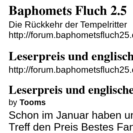
Baphomets Fluch 2.5
Die Rückkehr der Tempelritter
http://forum.baphometsfluch25.
Leserpreis und englisc
http://forum.baphometsfluch25
Leserpreis und englisch
by
Tooms
Schon im Januar haben un
Treff den Preis Bestes Fa