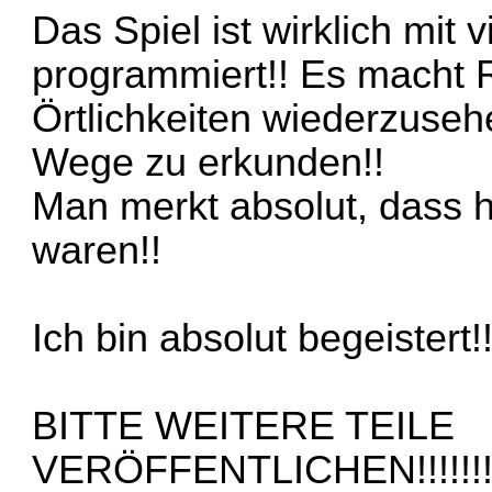
Das Spiel ist wirklich mit 
programmiert!! Es macht 
Örtlichkeiten wiederzuseh
Wege zu erkunden!!
Man merkt absolut, dass 
waren!!
Ich bin absolut begeistert!!
BITTE WEITERE TEILE
VERÖFFENTLICHEN!!!!!!!!!!!!