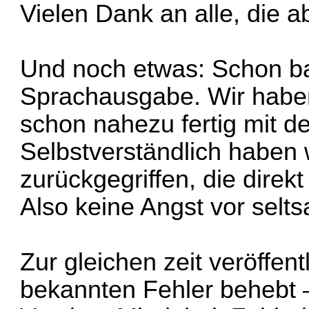
Vielen Dank an alle, die 
Und noch etwas: Schon bal
Sprachausgabe. Wir haben
schon nahezu fertig mit 
Selbstverständlich haben 
zurückgegriffen, die dire
Also keine Angst vor sel
Zur gleichen zeit veröffent
bekannten Fehler behebt 