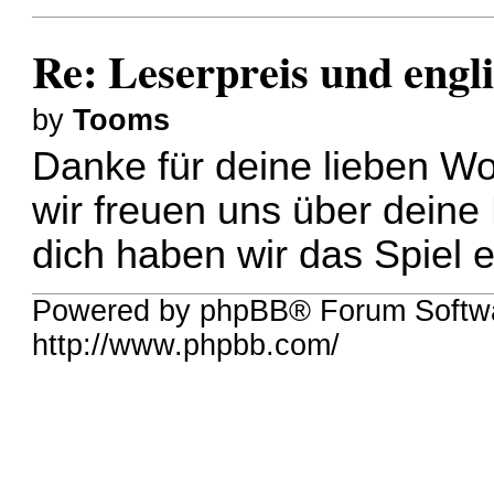
Re: Leserpreis und engl
by
Tooms
Danke für deine lieben Wor
wir freuen uns über dein
dich haben wir das Spiel 
Powered by phpBB® Forum Softw
http://www.phpbb.com/