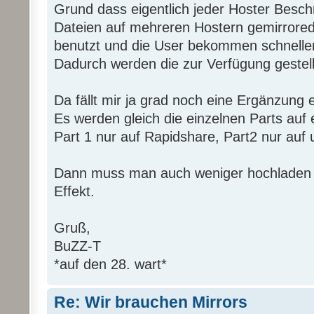
Grund dass eigentlich jeder Hoster Besch
Dateien auf mehreren Hostern gemirrored
benutzt und die User bekommen schneller
Dadurch werden die zur Verfügung gestell
Da fällt mir ja grad noch eine Ergänzung ei
Es werden gleich die einzelnen Parts auf e
Part 1 nur auf Rapidshare, Part2 nur auf u
Dann muss man auch weniger hochladen u
Effekt.
Gruß,
BuZZ-T
*auf den 28. wart*
Re: Wir brauchen Mirrors