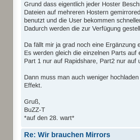
Grund dass eigentlich jeder Hoster Besch
Dateien auf mehreren Hostern gemirrored
benutzt und die User bekommen schneller
Dadurch werden die zur Verfügung gestell
Da fällt mir ja grad noch eine Ergänzung ei
Es werden gleich die einzelnen Parts auf e
Part 1 nur auf Rapidshare, Part2 nur auf u
Dann muss man auch weniger hochladen u
Effekt.
Gruß,
BuZZ-T
*auf den 28. wart*
Re: Wir brauchen Mirrors