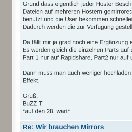
Grund dass eigentlich jeder Hoster Besch
Dateien auf mehreren Hostern gemirrored
benutzt und die User bekommen schneller
Dadurch werden die zur Verfügung gestell
Da fällt mir ja grad noch eine Ergänzung ei
Es werden gleich die einzelnen Parts auf e
Part 1 nur auf Rapidshare, Part2 nur auf u
Dann muss man auch weniger hochladen u
Effekt.
Gruß,
BuZZ-T
*auf den 28. wart*
Re: Wir brauchen Mirrors