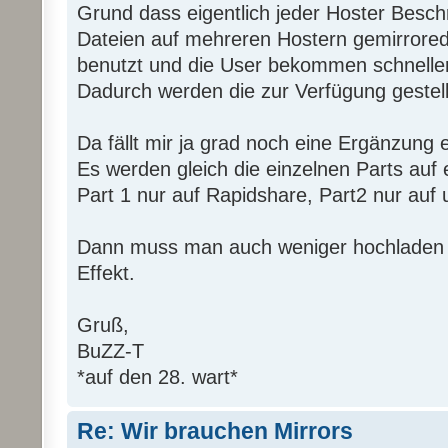
Grund dass eigentlich jeder Hoster Besch
Dateien auf mehreren Hostern gemirrored
benutzt und die User bekommen schneller
Dadurch werden die zur Verfügung gestell
Da fällt mir ja grad noch eine Ergänzung ei
Es werden gleich die einzelnen Parts auf e
Part 1 nur auf Rapidshare, Part2 nur auf u
Dann muss man auch weniger hochladen u
Effekt.
Gruß,
BuZZ-T
*auf den 28. wart*
Re: Wir brauchen Mirrors