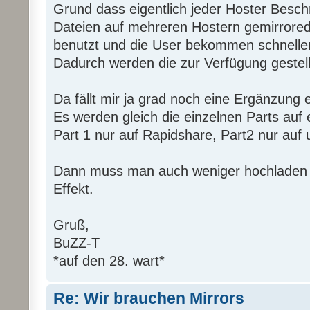
Grund dass eigentlich jeder Hoster Besch
Dateien auf mehreren Hostern gemirrored
benutzt und die User bekommen schneller
Dadurch werden die zur Verfügung gestell
Da fällt mir ja grad noch eine Ergänzung ei
Es werden gleich die einzelnen Parts auf e
Part 1 nur auf Rapidshare, Part2 nur auf u
Dann muss man auch weniger hochladen u
Effekt.
Gruß,
BuZZ-T
*auf den 28. wart*
Re: Wir brauchen Mirrors