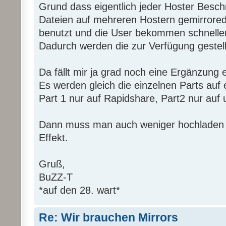
Grund dass eigentlich jeder Hoster Besch
Dateien auf mehreren Hostern gemirrored
benutzt und die User bekommen schneller
Dadurch werden die zur Verfügung gestell
Da fällt mir ja grad noch eine Ergänzung ei
Es werden gleich die einzelnen Parts auf e
Part 1 nur auf Rapidshare, Part2 nur auf u
Dann muss man auch weniger hochladen u
Effekt.
Gruß,
BuZZ-T
*auf den 28. wart*
Re: Wir brauchen Mirrors