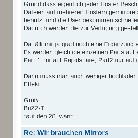
Grund dass eigentlich jeder Hoster Besch
Dateien auf mehreren Hostern gemirrored
benutzt und die User bekommen schneller
Dadurch werden die zur Verfügung gestell
Da fällt mir ja grad noch eine Ergänzung ei
Es werden gleich die einzelnen Parts auf e
Part 1 nur auf Rapidshare, Part2 nur auf u
Dann muss man auch weniger hochladen u
Effekt.
Gruß,
BuZZ-T
*auf den 28. wart*
Re: Wir brauchen Mirrors