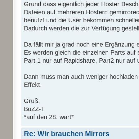
Grund dass eigentlich jeder Hoster Besch
Dateien auf mehreren Hostern gemirrored
benutzt und die User bekommen schneller
Dadurch werden die zur Verfügung gestell
Da fällt mir ja grad noch eine Ergänzung ei
Es werden gleich die einzelnen Parts auf e
Part 1 nur auf Rapidshare, Part2 nur auf u
Dann muss man auch weniger hochladen u
Effekt.
Gruß,
BuZZ-T
*auf den 28. wart*
Re: Wir brauchen Mirrors