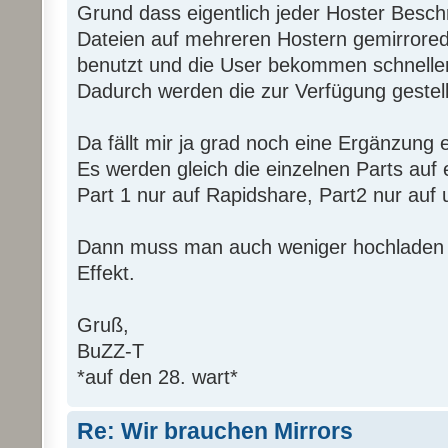
Grund dass eigentlich jeder Hoster Besch
Dateien auf mehreren Hostern gemirrored
benutzt und die User bekommen schneller
Dadurch werden die zur Verfügung gestell
Da fällt mir ja grad noch eine Ergänzung ei
Es werden gleich die einzelnen Parts auf e
Part 1 nur auf Rapidshare, Part2 nur auf u
Dann muss man auch weniger hochladen u
Effekt.
Gruß,
BuZZ-T
*auf den 28. wart*
Re: Wir brauchen Mirrors