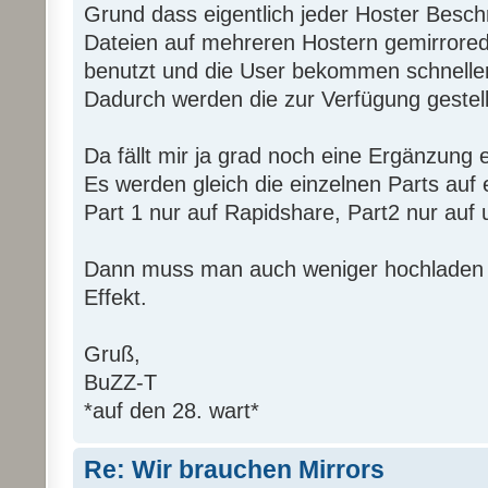
Grund dass eigentlich jeder Hoster Besch
Dateien auf mehreren Hostern gemirrored
benutzt und die User bekommen schneller
Dadurch werden die zur Verfügung gestell
Da fällt mir ja grad noch eine Ergänzung ei
Es werden gleich die einzelnen Parts auf e
Part 1 nur auf Rapidshare, Part2 nur auf u
Dann muss man auch weniger hochladen u
Effekt.
Gruß,
BuZZ-T
*auf den 28. wart*
Re: Wir brauchen Mirrors