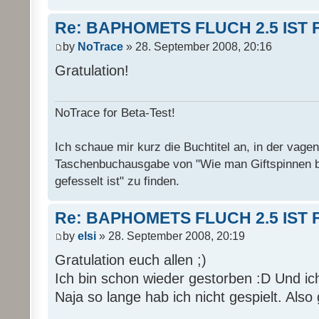
Re: BAPHOMETS FLUCH 2.5 IST 
by
NoTrace
» 28. September 2008, 20:16
Gratulation!
NoTrace for Beta-Test!
Ich schaue mir kurz die Buchtitel an, in der vage
Taschenbuchausgabe von "Wie man Giftspinnen 
gefesselt ist" zu finden.
Re: BAPHOMETS FLUCH 2.5 IST 
by
elsi
» 28. September 2008, 20:19
Gratulation euch allen ;)
Ich bin schon wieder gestorben :D Und ich
Naja so lange hab ich nicht gespielt. Also