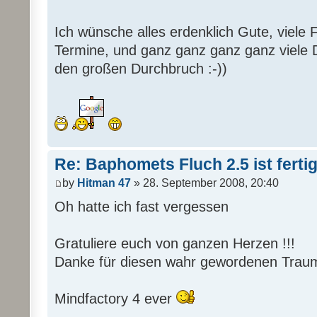
Ich wünsche alles erdenklich Gute, viele F
Termine, und ganz ganz ganz ganz viele 
den großen Durchbruch :-))
Re: Baphomets Fluch 2.5 ist ferti
by
Hitman 47
» 28. September 2008, 20:40
Oh hatte ich fast vergessen
Gratuliere euch von ganzen Herzen !!!
Danke für diesen wahr gewordenen Traum
Mindfactory 4 ever