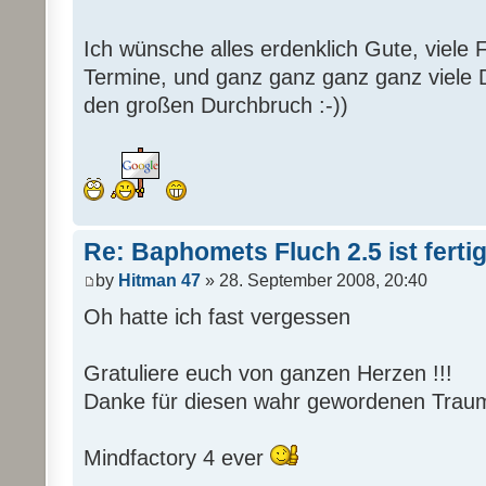
Ich wünsche alles erdenklich Gute, viele F
Termine, und ganz ganz ganz ganz viele 
den großen Durchbruch :-))
Re: Baphomets Fluch 2.5 ist ferti
by
Hitman 47
» 28. September 2008, 20:40
Oh hatte ich fast vergessen
Gratuliere euch von ganzen Herzen !!!
Danke für diesen wahr gewordenen Traum
Mindfactory 4 ever