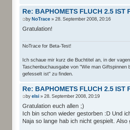
Re: BAPHOMETS FLUCH 2.5 IST 
by
NoTrace
» 28. September 2008, 20:16
Gratulation!
NoTrace for Beta-Test!
Ich schaue mir kurz die Buchtitel an, in der vage
Taschenbuchausgabe von "Wie man Giftspinnen 
gefesselt ist" zu finden.
Re: BAPHOMETS FLUCH 2.5 IST 
by
elsi
» 28. September 2008, 20:19
Gratulation euch allen ;)
Ich bin schon wieder gestorben :D Und ich
Naja so lange hab ich nicht gespielt. Also