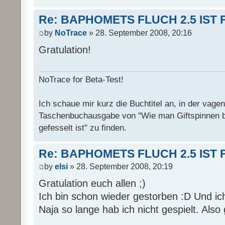
Re: BAPHOMETS FLUCH 2.5 IST 
by
NoTrace
» 28. September 2008, 20:16
Gratulation!
NoTrace for Beta-Test!
Ich schaue mir kurz die Buchtitel an, in der vage
Taschenbuchausgabe von "Wie man Giftspinnen 
gefesselt ist" zu finden.
Re: BAPHOMETS FLUCH 2.5 IST 
by
elsi
» 28. September 2008, 20:19
Gratulation euch allen ;)
Ich bin schon wieder gestorben :D Und ich
Naja so lange hab ich nicht gespielt. Also