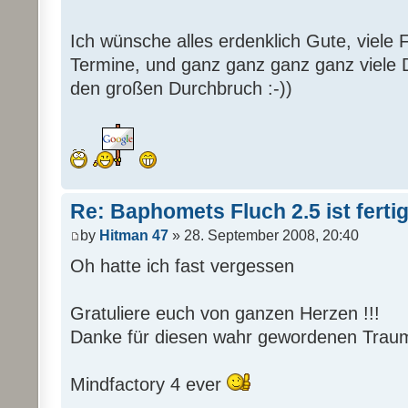
Ich wünsche alles erdenklich Gute, viele F
Termine, und ganz ganz ganz ganz viele 
den großen Durchbruch :-))
Re: Baphomets Fluch 2.5 ist ferti
by
Hitman 47
» 28. September 2008, 20:40
Oh hatte ich fast vergessen
Gratuliere euch von ganzen Herzen !!!
Danke für diesen wahr gewordenen Traum
Mindfactory 4 ever