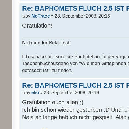
Re: BAPHOMETS FLUCH 2.5 IST 
by
NoTrace
» 28. September 2008, 20:16
Gratulation!
NoTrace for Beta-Test!
Ich schaue mir kurz die Buchtitel an, in der vage
Taschenbuchausgabe von "Wie man Giftspinnen 
gefesselt ist" zu finden.
Re: BAPHOMETS FLUCH 2.5 IST 
by
elsi
» 28. September 2008, 20:19
Gratulation euch allen ;)
Ich bin schon wieder gestorben :D Und ich
Naja so lange hab ich nicht gespielt. Also