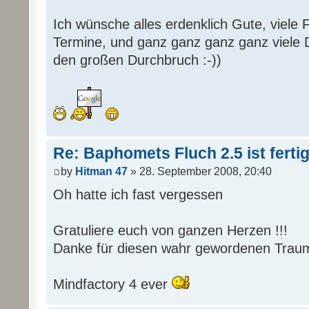
Ich wünsche alles erdenklich Gute, viele F
Termine, und ganz ganz ganz ganz viele 
den großen Durchbruch :-))
Re: Baphomets Fluch 2.5 ist ferti
by
Hitman 47
» 28. September 2008, 20:40
Oh hatte ich fast vergessen
Gratuliere euch von ganzen Herzen !!!
Danke für diesen wahr gewordenen Traum
Mindfactory 4 ever