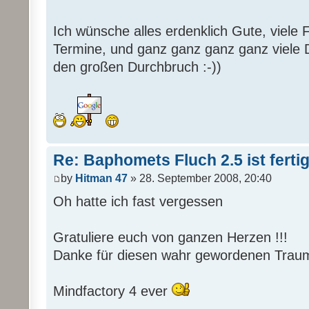
Ich wünsche alles erdenklich Gute, viele F
Termine, und ganz ganz ganz ganz viele 
den großen Durchbruch :-))
Re: Baphomets Fluch 2.5 ist ferti
by
Hitman 47
» 28. September 2008, 20:40
Oh hatte ich fast vergessen
Gratuliere euch von ganzen Herzen !!!
Danke für diesen wahr gewordenen Traum
Mindfactory 4 ever