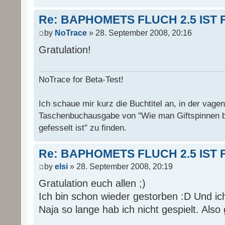
Re: BAPHOMETS FLUCH 2.5 IST 
by
NoTrace
» 28. September 2008, 20:16
Gratulation!
NoTrace for Beta-Test!
Ich schaue mir kurz die Buchtitel an, in der vage
Taschenbuchausgabe von "Wie man Giftspinnen 
gefesselt ist" zu finden.
Re: BAPHOMETS FLUCH 2.5 IST 
by
elsi
» 28. September 2008, 20:19
Gratulation euch allen ;)
Ich bin schon wieder gestorben :D Und ich
Naja so lange hab ich nicht gespielt. Also